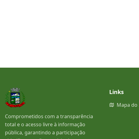
Links
Mapa do 
Comprometidos com a transparência
total e o acesso livre à informação
pública, garantindo a participação