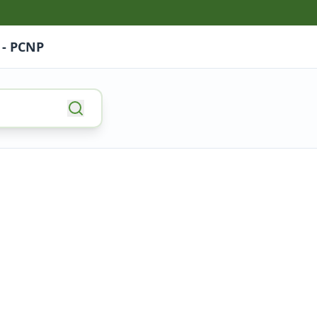
 - PCNP