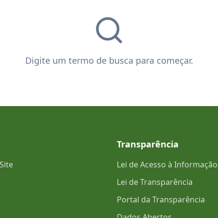
Digite um termo de busca para começar.
Transparência
Site
Lei de Acesso à Informação
Lei de Transparência
Portal da Transparência
Dados Abertos