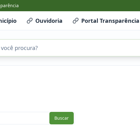
sparência
icípio
Ouvidoria
Portal Transparência
Buscar