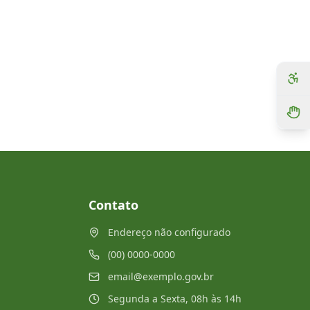
Contato
Endereço não configurado
(00) 0000-0000
email@exemplo.gov.br
Segunda a Sexta, 08h às 14h