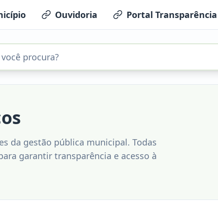
icípio
Ouvidoria
Portal Transparência
cos
s da gestão pública municipal. Todas
ara garantir transparência e acesso à