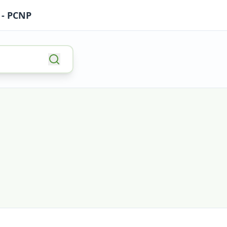
 - PCNP