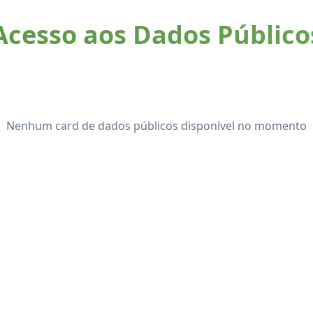
Acesso aos Dados Público
Nenhum card de dados públicos disponível no momento