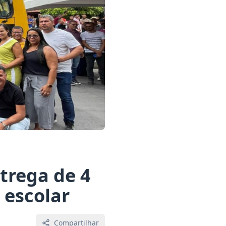
trega de 4
 escolar
Compartilhar