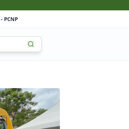
 - PCNP