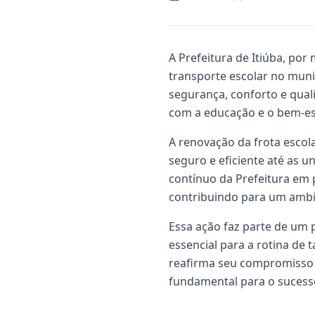
A Prefeitura de Itiúba, po
transporte escolar no muni
segurança, conforto e qual
com a educação e o bem-es
A renovação da frota escol
seguro e eficiente até as 
contínuo da Prefeitura em
contribuindo para um ambi
Essa ação faz parte de um 
essencial para a rotina de 
reafirma seu compromisso 
fundamental para o sucess