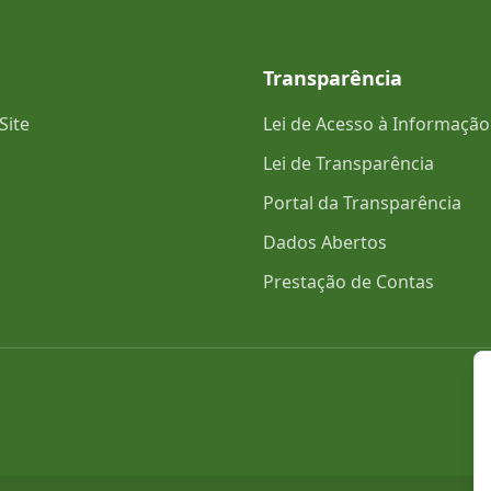
Transparência
Site
Lei de Acesso à Informação
Lei de Transparência
Portal da Transparência
Dados Abertos
Prestação de Contas