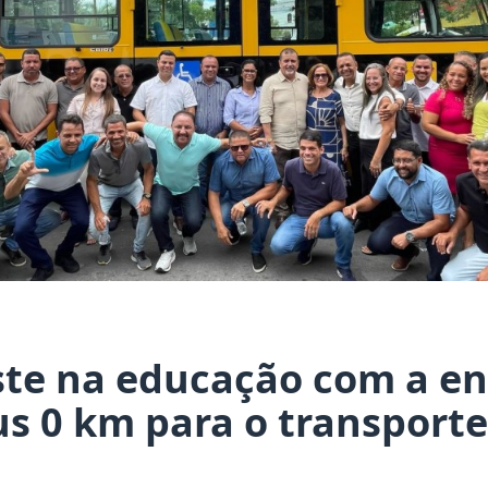
ste na educação com a en
s 0 km para o transporte