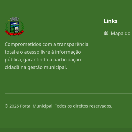
Links
Mapa do 
Comprometidos com a transparência
total e o acesso livre à informação
pública, garantindo a participação
cidadã na gestão municipal.
©
2026
Portal Municipal
. Todos os direitos reservados.