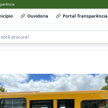
sparência
icípio
Ouvidoria
Portal Transparência