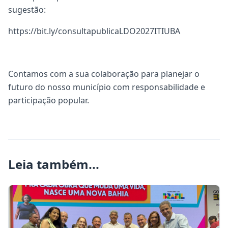
sugestão:
https://bit.ly/consultapublicaLDO2027ITIUBA
Contamos com a sua colaboração para planejar o
futuro do nosso município com responsabilidade e
participação popular.
Leia também...