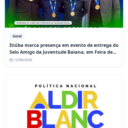
Geral
Itiúba marca presença em evento de entrega do
Selo Amigo da Juventude Baiana, em Feira de
Santana
12/06/2026