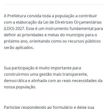
A Prefeitura convida toda a população a contribuir
com a elaboração da Lei de Diretrizes Orçamentárias
(LDO) 2027. Esse é um instrumento fundamental para
definir as prioridades e metas do município para o
próximo ano, orientando como os recursos públicos
serão aplicados.
Sua participação é muito importante para
construirmos uma gestão mais transparente,
democrática e alinhada com as reais necessidades da
nossa população.
Participe respondendo ao formulário e deixe sua