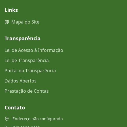
Links
Mapa do Site
Transparência
Lei de Acesso à Informação
Lei de Transparência
Portal da Transparência
Dados Abertos
Prestação de Contas
Contato
Endereço não configurado