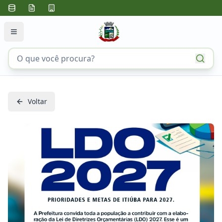
Voltar