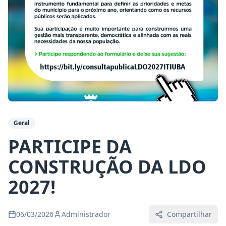
Geral
PARTICIPE DA
CONSTRUÇÃO DA LDO
2027!
06/03/2026
Administrador
Compartilhar