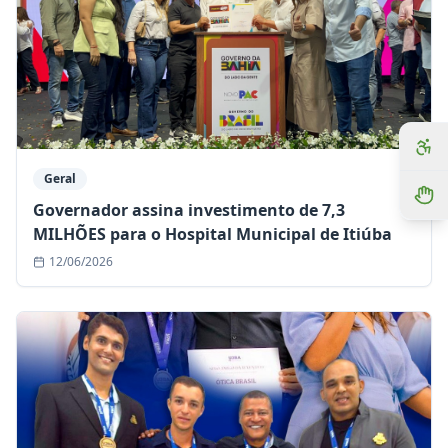
Geral
Governador assina investimento de 7,3
MILHÕES para o Hospital Municipal de Itiúba
12/06/2026