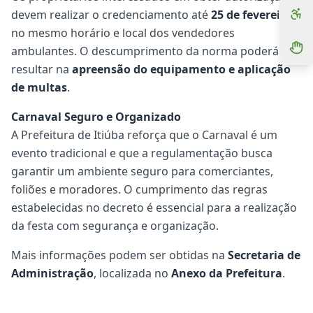
devem realizar o credenciamento até
25 de fevereiro
,
no mesmo horário e local dos vendedores
ambulantes. O descumprimento da norma poderá
resultar na
apreensão do equipamento e aplicação
de multas
.
Carnaval Seguro e Organizado
A Prefeitura de Itiúba reforça que o Carnaval é um
evento tradicional e que a regulamentação busca
garantir um ambiente seguro para comerciantes,
foliões e moradores. O cumprimento das regras
estabelecidas no decreto é essencial para a realização
da festa com segurança e organização.
Mais informações podem ser obtidas na
Secretaria de
Administração
, localizada no
Anexo da Prefeitura
.