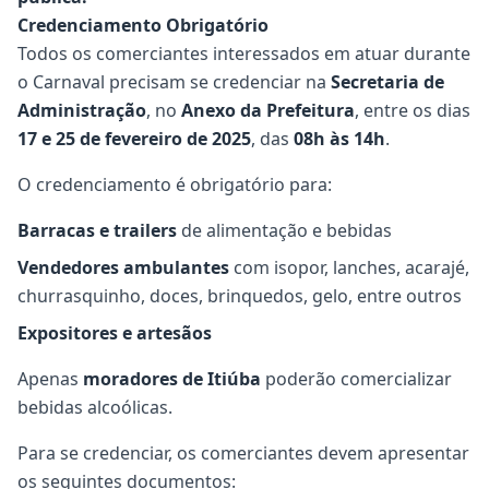
Credenciamento Obrigatório
Todos os comerciantes interessados em atuar durante
o Carnaval precisam se credenciar na
Secretaria de
Administração
, no
Anexo da Prefeitura
, entre os dias
17 e 25 de fevereiro de 2025
, das
08h às 14h
.
O credenciamento é obrigatório para:
Barracas e trailers
de alimentação e bebidas
Vendedores ambulantes
com isopor, lanches, acarajé,
churrasquinho, doces, brinquedos, gelo, entre outros
Expositores e artesãos
Apenas
moradores de Itiúba
poderão comercializar
bebidas alcoólicas.
Para se credenciar, os comerciantes devem apresentar
os seguintes documentos: