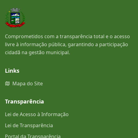
Comprometidos com a transparência total e o acesso
livre à informação pública, garantindo a participação
cidadã na gestão municipal.
Links
Mapa do Site
Transparência
Lei de Acesso à Informação
Lei de Transparência
Portal da Transparência