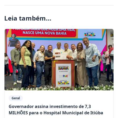
Leia também...
Geral
Governador assina investimento de 7,3
MILHÕES para o Hospital Municipal de Itiúba