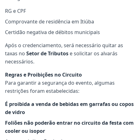
RG e CPF
Comprovante de residência em Itiúba
Certidão negativa de débitos municipais
Após o credenciamento, será necessário quitar as
taxas no
Setor de Tributos
e solicitar os alvarás
necessários.
Regras e Proibições no Circuito
Para garantir a segurança do evento, algumas
restrições foram estabelecidas:
É proibida a venda de bebidas em garrafas ou copos
de vidro
Foliões não poderão entrar no circuito da festa com
cooler ou isopor