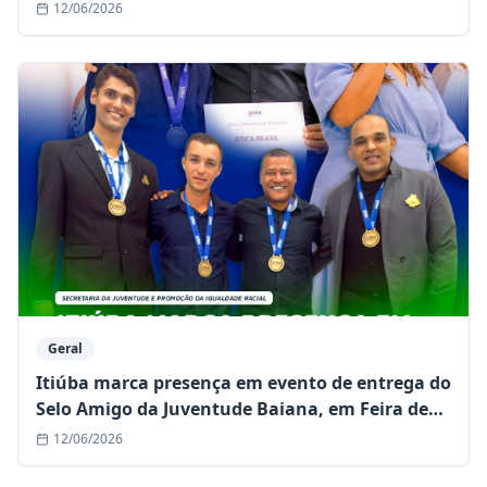
12/06/2026
Geral
Itiúba marca presença em evento de entrega do
Selo Amigo da Juventude Baiana, em Feira de
Santana
12/06/2026