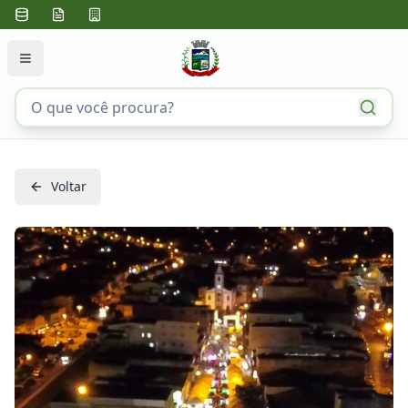
Voltar