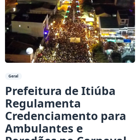
Geral
Prefeitura de Itiúba
Regulamenta
Credenciamento para
Ambulantes e