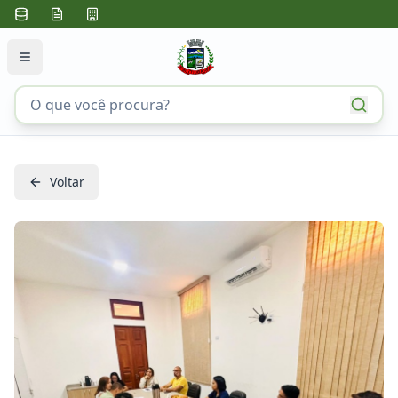
Voltar