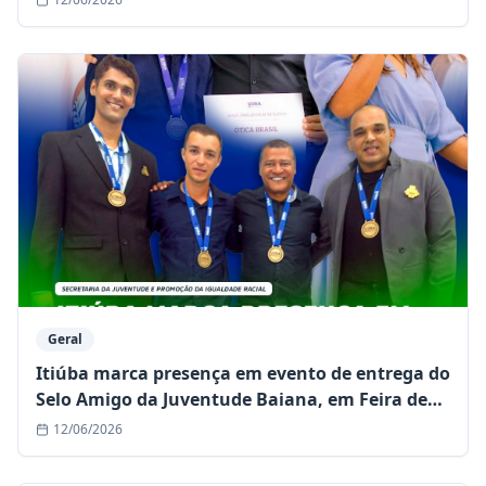
Geral
Itiúba marca presença em evento de entrega do
Selo Amigo da Juventude Baiana, em Feira de
Santana
12/06/2026