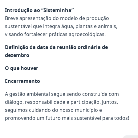
Introdução ao “Sisteminha”
Breve apresentação do modelo de produção
sustentável que integra água, plantas e animais,
visando fortalecer práticas agroecológicas.
Definição da data da reunião ordinária de
dezembro
O que houver
Encerramento
A gestão ambiental segue sendo construída com
diálogo, responsabilidade e participação. Juntos,
seguimos cuidando do nosso município e
promovendo um futuro mais sustentável para todos!