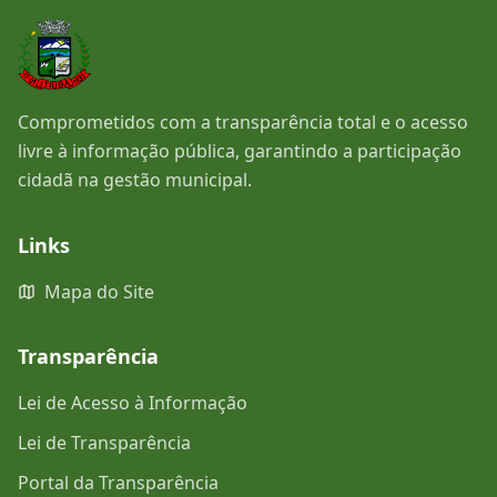
Comprometidos com a transparência total e o acesso
livre à informação pública, garantindo a participação
cidadã na gestão municipal.
Links
Mapa do Site
Transparência
Lei de Acesso à Informação
Lei de Transparência
Portal da Transparência