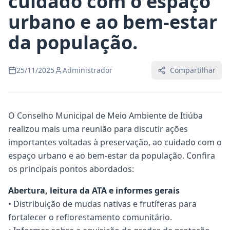
cuidado com o espaço
urbano e ao bem-estar
da população.
25/11/2025
Administrador
Compartilhar
O Conselho Municipal de Meio Ambiente de Itiúba
realizou mais uma reunião para discutir ações
importantes voltadas à preservação, ao cuidado com o
espaço urbano e ao bem-estar da população. Confira
os principais pontos abordados:
Abertura, leitura da ATA e informes gerais
• Distribuição de mudas nativas e frutíferas para
fortalecer o reflorestamento comunitário.