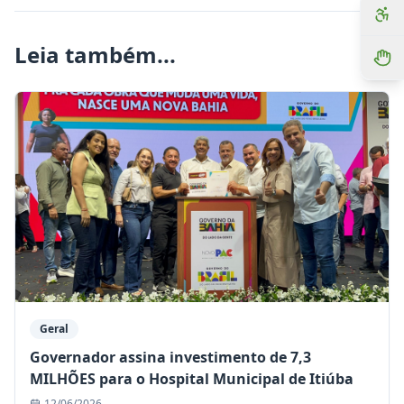
Leia também...
Geral
Governador assina investimento de 7,3
MILHÕES para o Hospital Municipal de Itiúba
12/06/2026