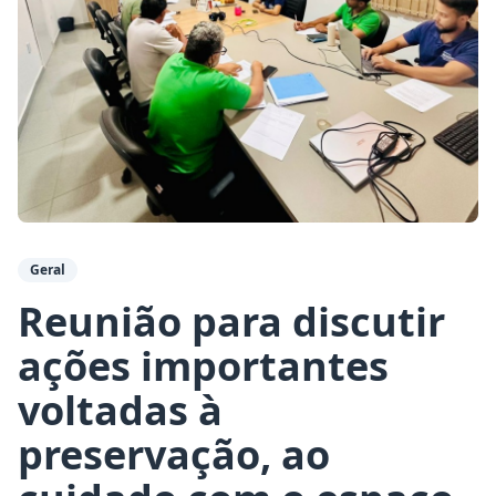
Geral
Reunião para discutir
ações importantes
voltadas à
preservação, ao