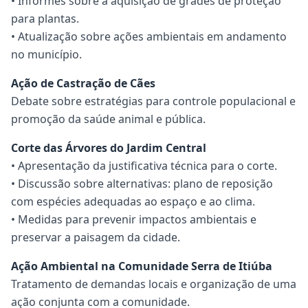
• Informes sobre a aquisição de grades de proteção
para plantas.
• Atualização sobre ações ambientais em andamento
no município.
Ação de Castração de Cães
Debate sobre estratégias para controle populacional e
promoção da saúde animal e pública.
Corte das Árvores do Jardim Central
• Apresentação da justificativa técnica para o corte.
• Discussão sobre alternativas: plano de reposição
com espécies adequadas ao espaço e ao clima.
• Medidas para prevenir impactos ambientais e
preservar a paisagem da cidade.
Ação Ambiental na Comunidade Serra de Itiúba
Tratamento de demandas locais e organização de uma
ação conjunta com a comunidade.