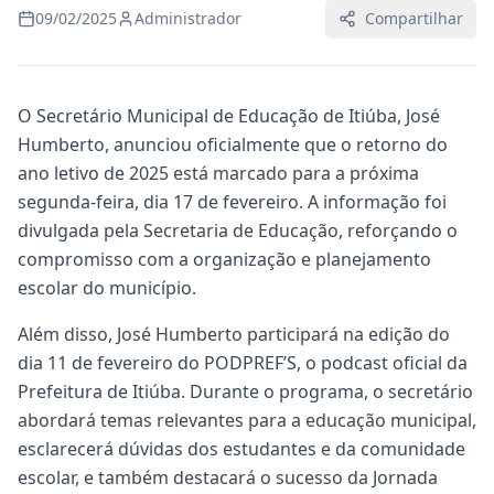
09/02/2025
Administrador
Compartilhar
O Secretário Municipal de Educação de Itiúba, José
Humberto, anunciou oficialmente que o retorno do
ano letivo de 2025 está marcado para a próxima
segunda-feira, dia 17 de fevereiro. A informação foi
divulgada pela Secretaria de Educação, reforçando o
compromisso com a organização e planejamento
escolar do município.
Além disso, José Humberto participará na edição do
dia 11 de fevereiro do PODPREF’S, o podcast oficial da
Prefeitura de Itiúba. Durante o programa, o secretário
abordará temas relevantes para a educação municipal,
esclarecerá dúvidas dos estudantes e da comunidade
escolar, e também destacará o sucesso da Jornada