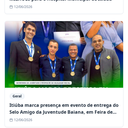
12/06/2026
Geral
Itiúba marca presença em evento de entrega do
Selo Amigo da Juventude Baiana, em Feira de
Santana
12/06/2026