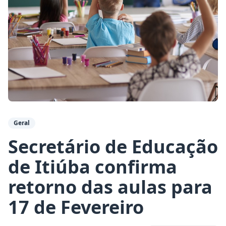
Geral
Secretário de Educação
de Itiúba confirma
retorno das aulas para
17 de Fevereiro