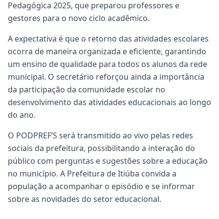
Pedagógica 2025, que preparou professores e
gestores para o novo ciclo acadêmico.
A expectativa é que o retorno das atividades escolares
ocorra de maneira organizada e eficiente, garantindo
um ensino de qualidade para todos os alunos da rede
municipal. O secretário reforçou ainda a importância
da participação da comunidade escolar no
desenvolvimento das atividades educacionais ao longo
do ano.
O PODPREF’S será transmitido ao vivo pelas redes
sociais da prefeitura, possibilitando a interação do
público com perguntas e sugestões sobre a educação
no município. A Prefeitura de Itiúba convida a
população a acompanhar o episódio e se informar
sobre as novidades do setor educacional.