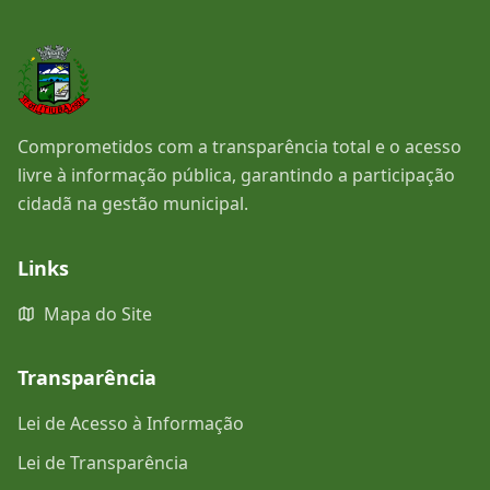
Comprometidos com a transparência total e o acesso
livre à informação pública, garantindo a participação
cidadã na gestão municipal.
Links
Mapa do Site
Transparência
Lei de Acesso à Informação
Lei de Transparência