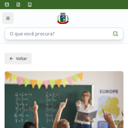
Voltar