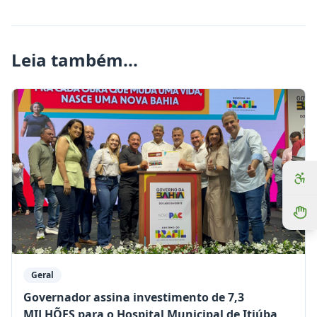
Leia também...
Geral
Governador assina investimento de 7,3
MILHÕES para o Hospital Municipal de Itiúba