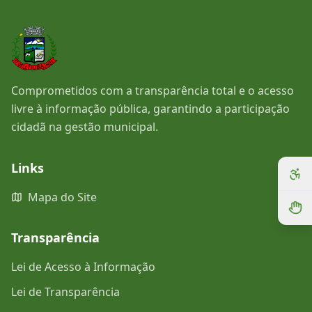
Comprometidos com a transparência total e o acesso
livre à informação pública, garantindo a participação
cidadã na gestão municipal.
Links
Mapa do Site
Transparência
Lei de Acesso à Informação
Lei de Transparência