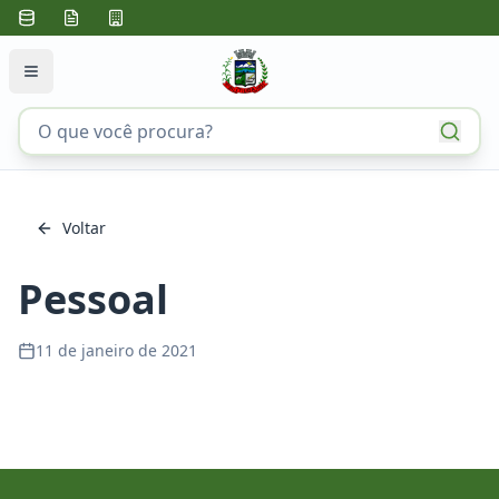
Voltar
Pessoal
11 de janeiro de 2021