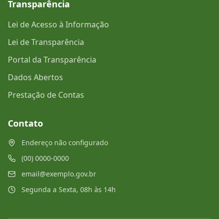
Transparência
Lei de Acesso à Informação
Lei de Transparência
Portal da Transparência
Dados Abertos
Prestação de Contas
Contato
Endereço não configurado
(00) 0000-0000
email@exemplo.gov.br
Segunda a Sexta, 08h às 14h