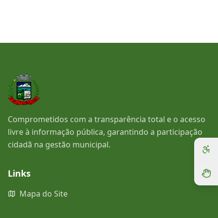
Comprometidos com a transparência total e o acesso
livre à informação pública, garantindo a participação
cidadã na gestão municipal.
Links
Mapa do Site